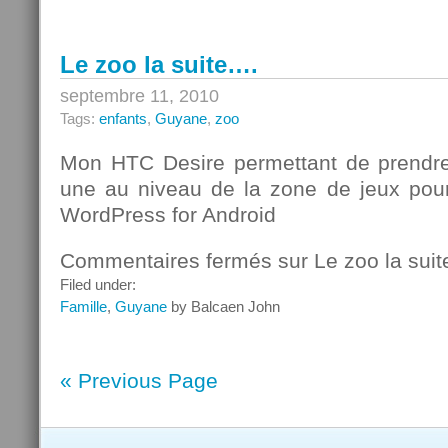
Le zoo la suite….
septembre 11, 2010
Tags:
enfants
,
Guyane
,
zoo
Mon HTC Desire permettant de prendre
une au niveau de la zone de jeux pou
WordPress for Android
Commentaires fermés
sur Le zoo la sui
Filed under:
Famille
,
Guyane
by Balcaen John
« Previous Page